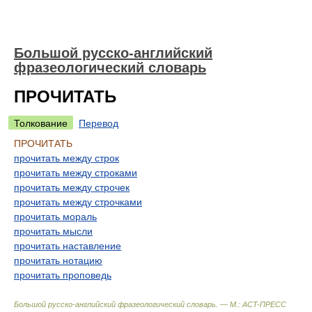
Большой русско-английский
фразеологический словарь
ПРОЧИТАТЬ
Толкование
Перевод
ПРОЧИТАТЬ
прочитать между строк
прочитать между строками
прочитать между строчек
прочитать между строчками
прочитать мораль
прочитать мысли
прочитать наставление
прочитать нотацию
прочитать проповедь
Большой русско-английский фразеологический словарь. — М.: ACT-ПРЕСС